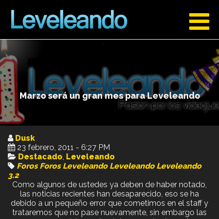
Marzo será un gran mes para Leveleando
Dusk
23 febrero, 2011 - 6:27 PM
Destacado
,
Leveleando
Foros
Foros Leveleando
Leveleando
Leveleando
3.2
Como algunos de ustedes ya deben de haber notado,
las noticias recientes han desaparecido, eso se ha
debido a un pequeño error que cometimos en el staff y
trataremos que no pase nuevamente, sin embargo las