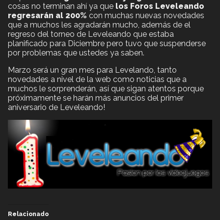
cosas no terminan ahí ya que
los Foros Leveleando
regresarán al 200%
con muchas nuevas novedades
que a muchos les agradarán mucho, además de el
regreso del torneo de Leveleando que estaba
planificado para Diciembre pero tuvo que suspenderse
por problemas que ustedes ya saben.
Marzo será un gran mes para Levelando, tanto
novedades a nivel de la web como noticias que a
muchos le sorprenderán, así que sigan atentos porque
próximamente se harán más anuncios del primer
aniversario de Leveleando!
Relacionado