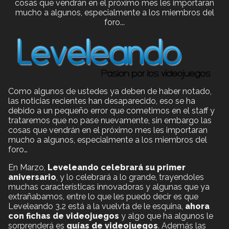
cosas que vendrán en el próximo mes les importaran
mucho a algunos, especialmente a los miembros del
foro...
Como algunos de ustedes ya deben de haber notado,
las noticias recientes han desaparecido, eso se ha
debido a un pequeño error que cometimos en el staff y
trataremos que no pase nuevamente, sin embargo las
cosas que vendrán en el próximo mes les importaran
mucho a algunos, especialmente a los miembros del
foro…
En Marzo,
Leveleando celebrará su primer
aniversario
, y lo celebrará a lo grande, trayendoles
muchas características innovadoras y algunas que ya
extrañabamos, entre lo que les puedo decir es que
Leveleando 3.2 está a la vuelvta de le esquina,
ahora
con fichas de videojuegos
y algo que ha algunos le
sorprenderá es
guías de videojuegos
. Además las