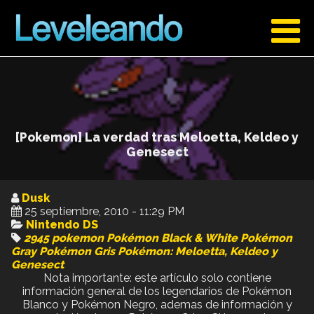
[Pokemon] La verdad tras Meloetta, Keldeo y
Genesect
Dusk
25 septiembre, 2010 - 11:29 PM
Nintendo DS
2945
pokemon
Pokémon Black & White
Pokémon
Gray
Pokémon Gris
Pokémon: Meloetta, Keldeo y
Genesect
Nota importante: este artículo solo contiene
información general de los legendarios de Pokémon
Blanco y Pokémon Negro, ademas de información y