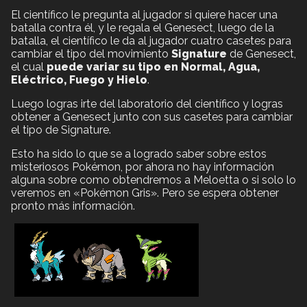
El científico le pregunta al jugador si quiere hacer una
batalla contra él, y le regala el Genesect, luego de la
batalla, el científico le da al jugador cuatro casetes para
cambiar el tipo del movimiento
Signature
de Genesect,
el cual
puede variar su tipo en Normal, Agua,
Eléctrico, Fuego y Hielo
.
Luego logras irte del laboratorio del científico y logras
obtener a Genesect junto con sus casetes para cambiar
el tipo de Signature.
Esto ha sido lo que se a logrado saber sobre estos
misteriosos Pokémon, por ahora no hay información
alguna sobre como obtendremos a Meloetta o si solo lo
veremos en «Pokémon Gris». Pero se espera obtener
pronto más información.