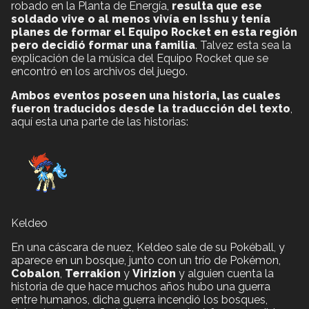
robado en la Planta de Energía,
resulta que ese
soldado vive o al menos vivía en Isshu y tenía
planes de formar el Equipo Rocket en esta región
pero decidió formar una familia
. Talvez esta sea la
explicación de la música del Equipo Rocket que se
encontró en los archivos del juego.
Ambos eventos poseen una historia, las cuales
fueron traducidos desde la traducción del texto
,
aquí esta una parte de las historias:
Keldeo
En una cáscara de nuez, Keldeo sale de su Pokéball, y
aparece en un bosque, junto con un trío de Pokémon,
Cobalon
,
Terrakion
y
Virizion
y alguien cuenta la
historia de que hace muchos años hubo una guerra
entre humanos, dicha guerra incendió los bosques,