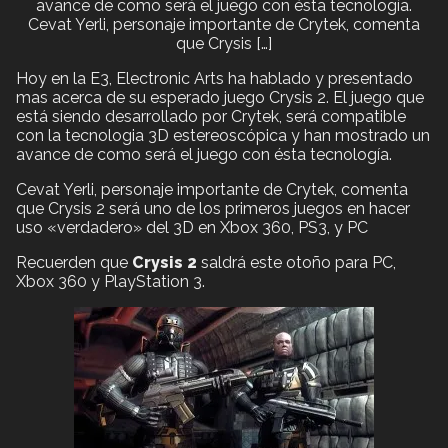
avance de como será el juego con ésta tecnología.
Cevat Yerli, personaje importante de Crytek, comenta
que Crysis […]
Hoy en la E3, Electronic Arts ha hablado y presentado
mas acerca de su esperado juego Crysis 2. El juego que
está siendo desarrollado por Crytek, será compatible
con la tecnologia 3D estereoscópica y han mostrado un
avance de como será el juego con ésta tecnología.
Cevat Yerli, personaje importante de Crytek, comenta
que Crysis 2 será uno de los primeros juegos en hacer
uso «verdadero» del 3D en Xbox 360, PS3, y PC
Recuerden que
Crysis 2
saldrá este otoño para PC,
Xbox 360 y PlayStation 3.